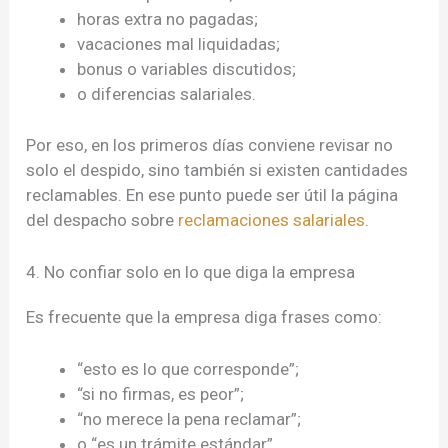
horas extra no pagadas;
vacaciones mal liquidadas;
bonus o variables discutidos;
o diferencias salariales.
Por eso, en los primeros días conviene revisar no
solo el despido, sino también si existen cantidades
reclamables. En ese punto puede ser útil la página
del despacho sobre
reclamaciones salariales
.
4. No confiar solo en lo que diga la empresa
Es frecuente que la empresa diga frases como:
“esto es lo que corresponde”;
“si no firmas, es peor”;
“no merece la pena reclamar”;
o “es un trámite estándar”.