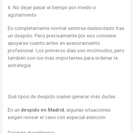
6. No dejar pasar el tiempo por miedo o
agotamiento
Es completamente normal sentirse desbordado tras
un despido. Pero precisamente por eso conviene
apoyarse cuanto antes en asesoramiento
profesional. Los primeros días son incómodos, pero
también son los más importantes para ordenar la
estrategia.
Qué tipos de despido suelen generar más dudas
En un
despido en Madrid
, algunas situaciones
exigen revisar el caso con especial atención.
Despido disciplinario