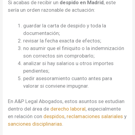
Si acabas de recibir un
despido en Madrid
, este
sería un orden razonable de actuación:
guardar la carta de despido y toda la
documentación;
revisar la fecha exacta de efectos;
no asumir que el finiquito o la indemnización
son correctos sin comprobarlo;
analizar si hay salarios u otros importes
pendientes;
pedir asesoramiento cuanto antes para
valorar si conviene impugnar.
En A&P Legal Abogados, estos asuntos se estudian
dentro del área de
derecho laboral
, especialmente
en relación con
despidos
,
reclamaciones salariales
y
sanciones disciplinarias
.