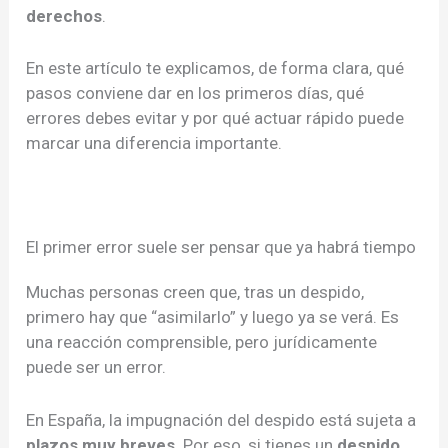
derechos
.
En este artículo te explicamos, de forma clara, qué
pasos conviene dar en los primeros días, qué
errores debes evitar y por qué actuar rápido puede
marcar una diferencia importante.
El primer error suele ser pensar que ya habrá tiempo
Muchas personas creen que, tras un despido,
primero hay que “asimilarlo” y luego ya se verá. Es
una reacción comprensible, pero jurídicamente
puede ser un error.
En España, la impugnación del despido está sujeta a
plazos muy breves
. Por eso, si tienes un
despido