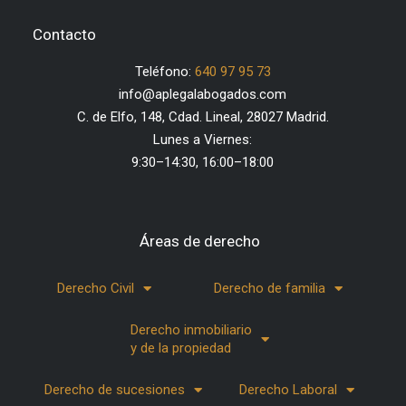
Contacto
Teléfono:
640 97 95 73
info@aplegalabogados.com
C. de Elfo, 148, Cdad. Lineal, 28027 Madrid.
Lunes a Viernes:
9:30–14:30, 16:00–18:00
Áreas de derecho
Derecho Civil
Derecho de familia
Derecho inmobiliario
y de la propiedad
Derecho de sucesiones
Derecho Laboral