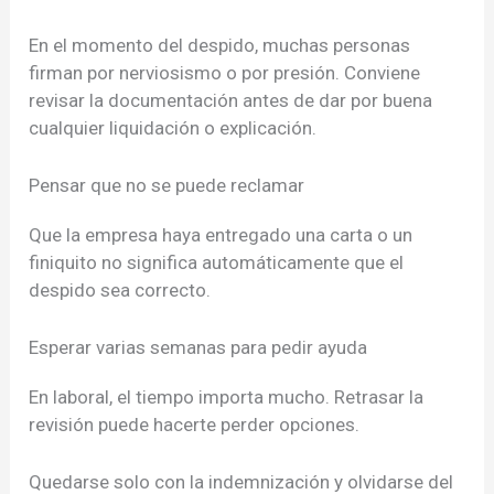
En el momento del despido, muchas personas
firman por nerviosismo o por presión. Conviene
revisar la documentación antes de dar por buena
cualquier liquidación o explicación.
Pensar que no se puede reclamar
Que la empresa haya entregado una carta o un
finiquito no significa automáticamente que el
despido sea correcto.
Esperar varias semanas para pedir ayuda
En laboral, el tiempo importa mucho. Retrasar la
revisión puede hacerte perder opciones.
Quedarse solo con la indemnización y olvidarse del