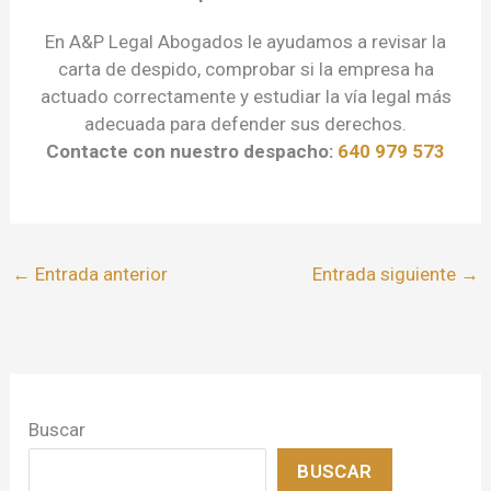
En A&P Legal Abogados le ayudamos a revisar la
carta de despido, comprobar si la empresa ha
actuado correctamente y estudiar la vía legal más
adecuada para defender sus derechos.
Contacte con nuestro despacho:
640 979 573
←
Entrada anterior
Entrada siguiente
→
Buscar
BUSCAR