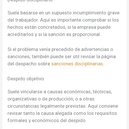
Suele basarse en un supuesto incumplimiento grave
del trabajador. Aquí es importante comprobar si los
hechos están concretados, si la empresa puede
acreditarlos y si la sanción es proporcional.
Si el problema venía precedido de advertencias o
sanciones, también puede ser útil revisar la página
del despacho sobre
sanciones disciplinarias
.
Despido objetivo
Suele vincularse a causas económicas, técnicas,
organizativas o de producción, o a otras
circunstancias legalmente previstas. Aquí conviene
revisar tanto la causa alegada como los requisitos
formales y económicos del despido.