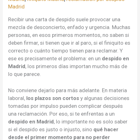
Madrid
Recibir una carta de despido suele provocar una
mezcla de desconcierto, enfado y urgencia. Muchas
personas, en esos primeros momentos, no saben si
deben firmar, si tienen que ir al paro, si el finiquito es
correcto o cuánto tiempo tienen para reclamar. Y
ese es precisamente el problema: en un
despido en
Madrid
, los primeros días importan mucho más de
lo que parece.
No conviene dejarlo para más adelante. En materia
laboral,
los plazos son cortos
y algunas decisiones
tomadas por impulso pueden complicar después
una reclamación. Por eso, si te enfrentas a un
despido en Madrid
, lo importante no es solo saber
si el despido es justo o injusto, sino
qué hacer
desde el primer momento para no perder