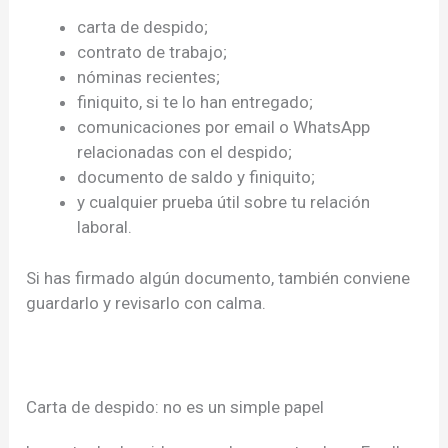
carta de despido;
contrato de trabajo;
nóminas recientes;
finiquito, si te lo han entregado;
comunicaciones por email o WhatsApp
relacionadas con el despido;
documento de saldo y finiquito;
y cualquier prueba útil sobre tu relación
laboral.
Si has firmado algún documento, también conviene
guardarlo y revisarlo con calma.
Carta de despido: no es un simple papel