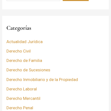
Categorías
Actualidad Jurídica
Derecho Civil
Derecho de Familia
Derecho de Sucesiones
Derecho Inmobiliario y de la Propiedad
Derecho Laboral
Derecho Mercantil
Derecho Penal