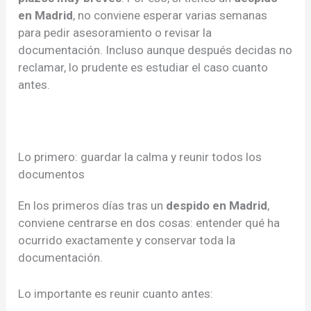
en Madrid
, no conviene esperar varias semanas
para pedir asesoramiento o revisar la
documentación. Incluso aunque después decidas no
reclamar, lo prudente es estudiar el caso cuanto
antes.
Lo primero: guardar la calma y reunir todos los
documentos
En los primeros días tras un
despido en Madrid
,
conviene centrarse en dos cosas: entender qué ha
ocurrido exactamente y conservar toda la
documentación.
Lo importante es reunir cuanto antes: