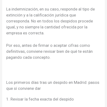
La indemnización, en su caso, responde al tipo de
extinción y a la calificación jurídica que
corresponda. No en todos los despidos procede
igual, y no siempre la cantidad ofrecida por la
empresa es correcta.
Por eso, antes de firmar o aceptar cifras como
definitivas, conviene revisar bien de qué te están
pagando cada concepto.
Los primeros días tras un despido en Madrid: pasos
que sí conviene dar
1. Revisar la fecha exacta del despido