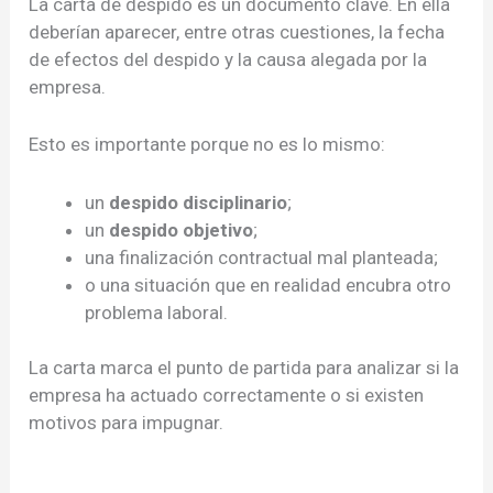
La carta de despido es un documento clave. En ella
deberían aparecer, entre otras cuestiones, la fecha
de efectos del despido y la causa alegada por la
empresa.
Esto es importante porque no es lo mismo:
un
despido disciplinario
;
un
despido objetivo
;
una finalización contractual mal planteada;
o una situación que en realidad encubra otro
problema laboral.
La carta marca el punto de partida para analizar si la
empresa ha actuado correctamente o si existen
motivos para impugnar.