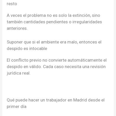
resto
A veces el problema no es solo la extinción, sino
también cantidades pendientes o irregularidades
anteriores.
Suponer que si el ambiente era malo, entonces el
despido es intocable
El conflicto previo no convierte automáticamente el
despido en válido. Cada caso necesita una revisión
jurídica real.
Qué puede hacer un trabajador en Madrid desde el
primer día