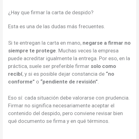
¿Hay que firmar la carta de despido?
Esta es una de las dudas más frecuentes.
Si te entregan la carta en mano,
negarse a firmar no
siempre te protege
. Muchas veces la empresa
puede acreditar igualmente la entrega. Por eso, en la
práctica, suele ser preferible firmar
solo como
recibí
, y si es posible dejar constancia de
“no
conforme”
o
“pendiente de revisión”
.
Eso sí: cada situación debe valorarse con prudencia.
Firmar no significa necesariamente aceptar el
contenido del despido, pero conviene revisar bien
qué documento se firma y en qué términos.