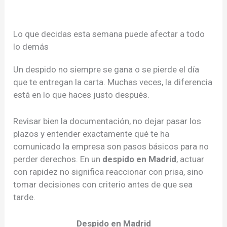
Lo que decidas esta semana puede afectar a todo
lo demás
Un despido no siempre se gana o se pierde el día
que te entregan la carta. Muchas veces, la diferencia
está en lo que haces justo después.
Revisar bien la documentación, no dejar pasar los
plazos y entender exactamente qué te ha
comunicado la empresa son pasos básicos para no
perder derechos. En un
despido en Madrid
, actuar
con rapidez no significa reaccionar con prisa, sino
tomar decisiones con criterio antes de que sea
tarde.
Despido en Madrid