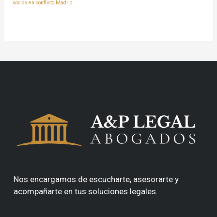
socios en conflicto Madrid
Nos encargamos de escucharte, asesorarte y
acompañarte en tus soluciones legales.