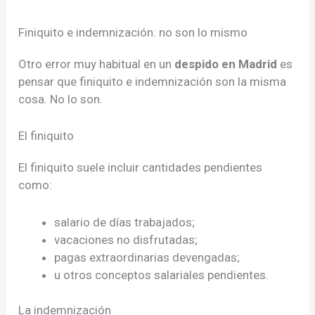
Finiquito e indemnización: no son lo mismo
Otro error muy habitual en un
despido en Madrid
es
pensar que finiquito e indemnización son la misma
cosa. No lo son.
El finiquito
El finiquito suele incluir cantidades pendientes
como:
salario de días trabajados;
vacaciones no disfrutadas;
pagas extraordinarias devengadas;
u otros conceptos salariales pendientes.
La indemnización