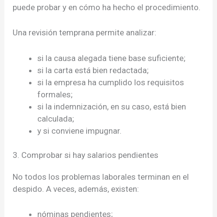
puede probar y en cómo ha hecho el procedimiento.
Una revisión temprana permite analizar:
si la causa alegada tiene base suficiente;
si la carta está bien redactada;
si la empresa ha cumplido los requisitos
formales;
si la indemnización, en su caso, está bien
calculada;
y si conviene impugnar.
3. Comprobar si hay salarios pendientes
No todos los problemas laborales terminan en el
despido. A veces, además, existen:
nóminas pendientes;