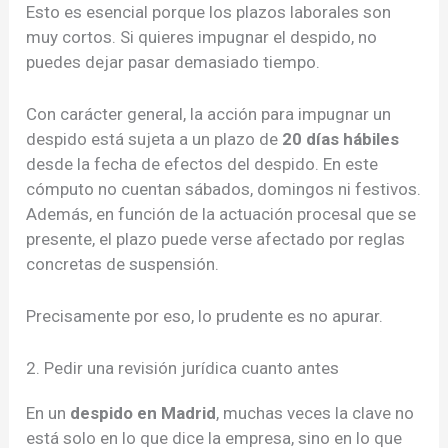
Esto es esencial porque los plazos laborales son
muy cortos. Si quieres impugnar el despido, no
puedes dejar pasar demasiado tiempo.
Con carácter general, la acción para impugnar un
despido está sujeta a un plazo de
20 días hábiles
desde la fecha de efectos del despido. En este
cómputo no cuentan sábados, domingos ni festivos.
Además, en función de la actuación procesal que se
presente, el plazo puede verse afectado por reglas
concretas de suspensión.
Precisamente por eso, lo prudente es no apurar.
2. Pedir una revisión jurídica cuanto antes
En un
despido en Madrid
, muchas veces la clave no
está solo en lo que dice la empresa, sino en lo que