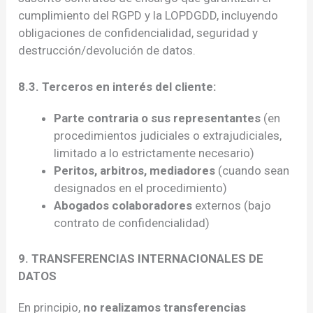
cumplimiento del RGPD y la LOPDGDD, incluyendo
obligaciones de confidencialidad, seguridad y
destrucción/devolución de datos.
8.3. Terceros en interés del cliente:
Parte contraria o sus representantes
(en
procedimientos judiciales o extrajudiciales,
limitado a lo estrictamente necesario)
Peritos, arbitros, mediadores
(cuando sean
designados en el procedimiento)
Abogados colaboradores
externos (bajo
contrato de confidencialidad)
9. TRANSFERENCIAS INTERNACIONALES DE
DATOS
En principio,
no realizamos transferencias