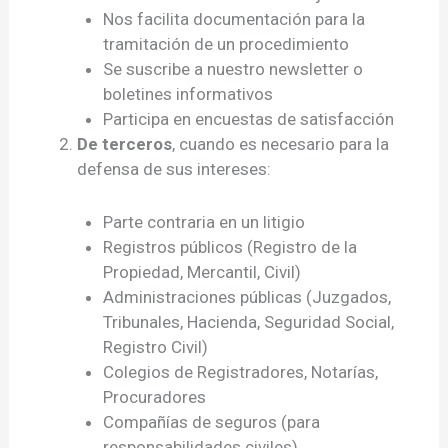
Nos facilita documentación para la
tramitación de un procedimiento
Se suscribe a nuestro newsletter o
boletines informativos
Participa en encuestas de satisfacción
De terceros
, cuando es necesario para la
defensa de sus intereses:
Parte contraria en un litigio
Registros públicos (Registro de la
Propiedad, Mercantil, Civil)
Administraciones públicas (Juzgados,
Tribunales, Hacienda, Seguridad Social,
Registro Civil)
Colegios de Registradores, Notarías,
Procuradores
Compañías de seguros (para
responsabilidades civiles)