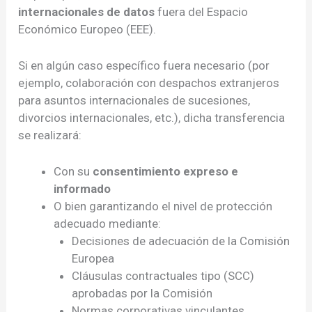
internacionales de datos
fuera del Espacio
Económico Europeo (EEE).
Si en algún caso específico fuera necesario (por
ejemplo, colaboración con despachos extranjeros
para asuntos internacionales de sucesiones,
divorcios internacionales, etc.), dicha transferencia
se realizará:
Con su
consentimiento expreso e
informado
O bien garantizando el nivel de protección
adecuado mediante:
Decisiones de adecuación de la Comisión
Europea
Cláusulas contractuales tipo (SCC)
aprobadas por la Comisión
Normas corporativas vinculantes