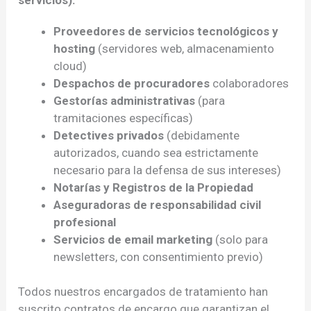
Proveedores de servicios tecnológicos y
hosting
(servidores web, almacenamiento
cloud)
Despachos de procuradores
colaboradores
Gestorías administrativas
(para
tramitaciones específicas)
Detectives privados
(debidamente
autorizados, cuando sea estrictamente
necesario para la defensa de sus intereses)
Notarías y Registros de la Propiedad
Aseguradoras de responsabilidad civil
profesional
Servicios de email marketing
(solo para
newsletters, con consentimiento previo)
Todos nuestros encargados de tratamiento han
suscrito contratos de encargo que garantizan el