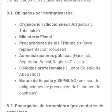
comunicados a los siguientes
destinatarios
:
8.1. Obligados por normativa legal:
Órganos jurisdiccionales
(Juzgados y
Tribunales)
Ministerio Fiscal
Procuradores de los Tribunales
(para
representación procesal)
Administraciones públicas
(Hacienda,
Seguridad Social, Registro Civil, etc.)
Colegios profesionales
(Ilustre Colegio de
Abogados)
Banco de España y SEPBLAC
(en caso de
obligaciones de prevención de blanqueo de
capitales)
8.2. Encargados de tratamiento (proveedores de
servicios):