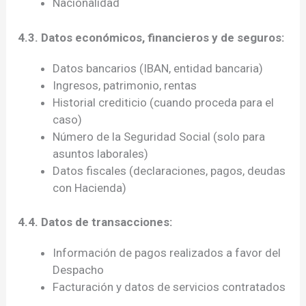
Nacionalidad
4.3. Datos económicos, financieros y de seguros:
Datos bancarios (IBAN, entidad bancaria)
Ingresos, patrimonio, rentas
Historial crediticio (cuando proceda para el
caso)
Número de la Seguridad Social (solo para
asuntos laborales)
Datos fiscales (declaraciones, pagos, deudas
con Hacienda)
4.4. Datos de transacciones:
Información de pagos realizados a favor del
Despacho
Facturación y datos de servicios contratados