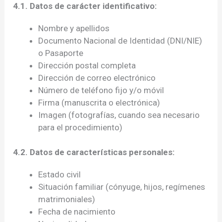
4.1. Datos de carácter identificativo:
Nombre y apellidos
Documento Nacional de Identidad (DNI/NIE)
o Pasaporte
Dirección postal completa
Dirección de correo electrónico
Número de teléfono fijo y/o móvil
Firma (manuscrita o electrónica)
Imagen (fotografías, cuando sea necesario
para el procedimiento)
4.2. Datos de características personales:
Estado civil
Situación familiar (cónyuge, hijos, regímenes
matrimoniales)
Fecha de nacimiento