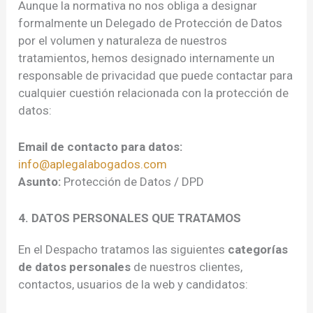
Aunque la normativa no nos obliga a designar
formalmente un Delegado de Protección de Datos
por el volumen y naturaleza de nuestros
tratamientos, hemos designado internamente un
responsable de privacidad que puede contactar para
cualquier cuestión relacionada con la protección de
datos:
Email de contacto para datos:
info@aplegalabogados.com
Asunto:
Protección de Datos / DPD
4. DATOS PERSONALES QUE TRATAMOS
En el Despacho tratamos las siguientes
categorías
de datos personales
de nuestros clientes,
contactos, usuarios de la web y candidatos: