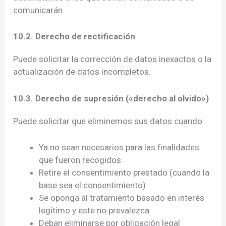
comunicarán.
10.2. Derecho de rectificación
Puede solicitar la corrección de datos inexactos o la
actualización de datos incompletos.
10.3. Derecho de supresión («derecho al olvido»)
Puede solicitar que eliminemos sus datos cuando:
Ya no sean necesarios para las finalidades
que fueron recogidos
Retire el consentimiento prestado (cuando la
base sea el consentimiento)
Se oponga al tratamiento basado en interés
legítimo y este no prevalezca
Deban eliminarse por obligación legal