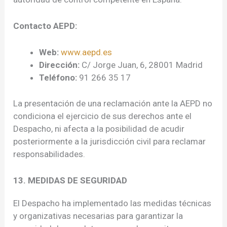
Contacto AEPD:
Web:
www.aepd.es
Dirección:
C/ Jorge Juan, 6, 28001 Madrid
Teléfono:
91 266 35 17
La presentación de una reclamación ante la AEPD no
condiciona el ejercicio de sus derechos ante el
Despacho, ni afecta a la posibilidad de acudir
posteriormente a la jurisdicción civil para reclamar
responsabilidades.
13. MEDIDAS DE SEGURIDAD
El Despacho ha implementado las medidas técnicas
y organizativas necesarias para garantizar la