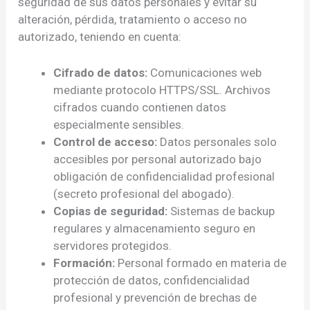
seguridad de sus datos personales y evitar su
alteración, pérdida, tratamiento o acceso no
autorizado, teniendo en cuenta:
Cifrado de datos:
Comunicaciones web
mediante protocolo HTTPS/SSL. Archivos
cifrados cuando contienen datos
especialmente sensibles.
Control de acceso:
Datos personales solo
accesibles por personal autorizado bajo
obligación de confidencialidad profesional
(secreto profesional del abogado).
Copias de seguridad:
Sistemas de backup
regulares y almacenamiento seguro en
servidores protegidos.
Formación:
Personal formado en materia de
protección de datos, confidencialidad
profesional y prevención de brechas de