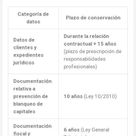
Categoría de
Plazo de conservación
datos
Durante la relación
Datos de
contractual + 15 años
clientes y
(plazo de prescripción de
expedientes
responsabilidades
jurídicos
profesionales)
Documentación
relativa a
prevención de
10 años
(Ley 10/2010)
blanqueo de
capitales
Documentación
6 años
(Ley General
fiscal y