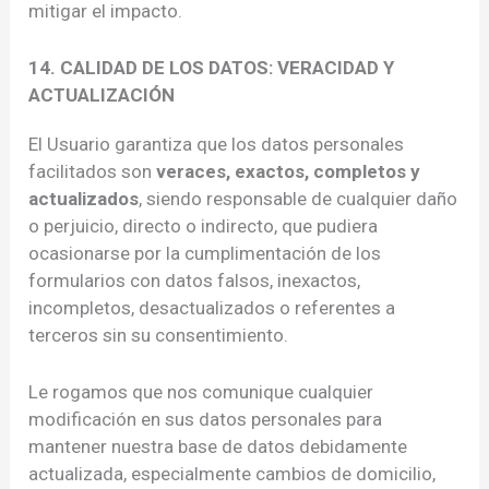
mitigar el impacto.
14. CALIDAD DE LOS DATOS: VERACIDAD Y
ACTUALIZACIÓN
El Usuario garantiza que los datos personales
facilitados son
veraces, exactos, completos y
actualizados
, siendo responsable de cualquier daño
o perjuicio, directo o indirecto, que pudiera
ocasionarse por la cumplimentación de los
formularios con datos falsos, inexactos,
incompletos, desactualizados o referentes a
terceros sin su consentimiento.
Le rogamos que nos comunique cualquier
modificación en sus datos personales para
mantener nuestra base de datos debidamente
actualizada, especialmente cambios de domicilio,