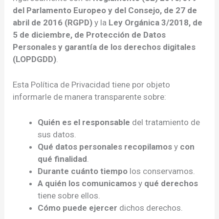
del Parlamento Europeo y del Consejo, de 27 de
abril de 2016 (RGPD)
y la
Ley Orgánica 3/2018, de
5 de diciembre, de Protección de Datos
Personales y garantía de los derechos digitales
(LOPDGDD)
.
Esta Política de Privacidad tiene por objeto
informarle de manera transparente sobre:
Quién es el responsable
del tratamiento de
sus datos.
Qué datos personales recopilamos
y
con
qué finalidad
.
Durante cuánto tiempo
los conservamos.
A quién los comunicamos
y
qué derechos
tiene sobre ellos.
Cómo puede ejercer
dichos derechos.