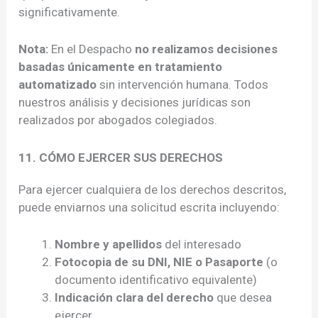
significativamente.
Nota:
En el Despacho
no realizamos decisiones
basadas únicamente en tratamiento
automatizado
sin intervención humana. Todos
nuestros análisis y decisiones jurídicas son
realizados por abogados colegiados.
11. CÓMO EJERCER SUS DERECHOS
Para ejercer cualquiera de los derechos descritos,
puede enviarnos una solicitud escrita incluyendo:
Nombre y apellidos
del interesado
Fotocopia de su DNI, NIE o Pasaporte
(o
documento identificativo equivalente)
Indicación clara del derecho
que desea
ejercer