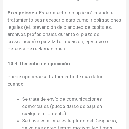
Excepciones:
Este derecho no aplicará cuando el
tratamiento sea necesario para cumplir obligaciones
legales (ej. prevención de blanqueo de capitales,
archivos profesionales durante el plazo de
prescripción) o para la formulación, ejercicio o
defensa de reclamaciones.
10.4. Derecho de oposición
Puede oponerse al tratamiento de sus datos
cuando:
Se trate de envío de comunicaciones
comerciales (puede darse de baja en
cualquier momento)
Se base en el interés legítimo del Despacho,
salvo que acreditemos motivos legítimos