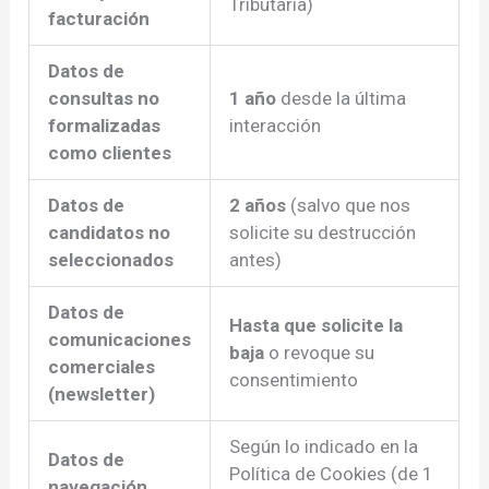
Tributaria)
facturación
Datos de
consultas no
1 año
desde la última
formalizadas
interacción
como clientes
Datos de
2 años
(salvo que nos
candidatos no
solicite su destrucción
seleccionados
antes)
Datos de
Hasta que solicite la
comunicaciones
baja
o revoque su
comerciales
consentimiento
(newsletter)
Según lo indicado en la
Datos de
Política de Cookies (de 1
navegación