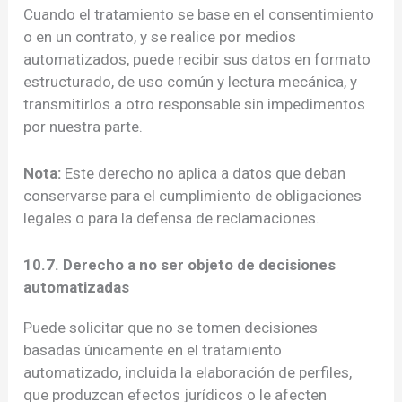
Cuando el tratamiento se base en el consentimiento
o en un contrato, y se realice por medios
automatizados, puede recibir sus datos en formato
estructurado, de uso común y lectura mecánica, y
transmitirlos a otro responsable sin impedimentos
por nuestra parte.
Nota:
Este derecho no aplica a datos que deban
conservarse para el cumplimiento de obligaciones
legales o para la defensa de reclamaciones.
10.7. Derecho a no ser objeto de decisiones
automatizadas
Puede solicitar que no se tomen decisiones
basadas únicamente en el tratamiento
automatizado, incluida la elaboración de perfiles,
que produzcan efectos jurídicos o le afecten