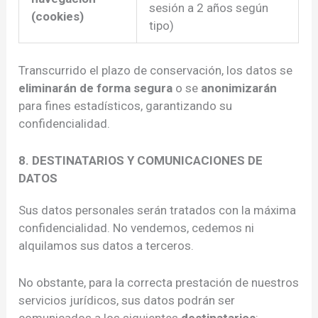
sesión a 2 años según
(cookies)
tipo)
Transcurrido el plazo de conservación, los datos se
eliminarán de forma segura
o se
anonimizarán
para fines estadísticos, garantizando su
confidencialidad.
8. DESTINATARIOS Y COMUNICACIONES DE
DATOS
Sus datos personales serán tratados con la máxima
confidencialidad. No vendemos, cedemos ni
alquilamos sus datos a terceros.
No obstante, para la correcta prestación de nuestros
servicios jurídicos, sus datos podrán ser