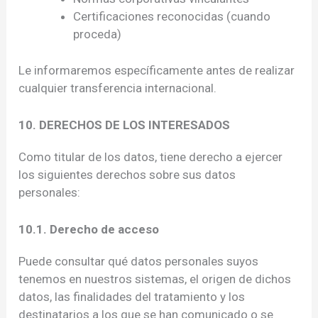
Certificaciones reconocidas (cuando
proceda)
Le informaremos específicamente antes de realizar
cualquier transferencia internacional.
10. DERECHOS DE LOS INTERESADOS
Como titular de los datos, tiene derecho a ejercer
los siguientes derechos sobre sus datos
personales:
10.1. Derecho de acceso
Puede consultar qué datos personales suyos
tenemos en nuestros sistemas, el origen de dichos
datos, las finalidades del tratamiento y los
destinatarios a los que se han comunicado o se