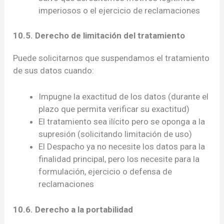
imperiosos o el ejercicio de reclamaciones
10.5. Derecho de limitación del tratamiento
Puede solicitarnos que suspendamos el tratamiento
de sus datos cuando:
Impugne la exactitud de los datos (durante el
plazo que permita verificar su exactitud)
El tratamiento sea ilícito pero se oponga a la
supresión (solicitando limitación de uso)
El Despacho ya no necesite los datos para la
finalidad principal, pero los necesite para la
formulación, ejercicio o defensa de
reclamaciones
10.6. Derecho a la portabilidad