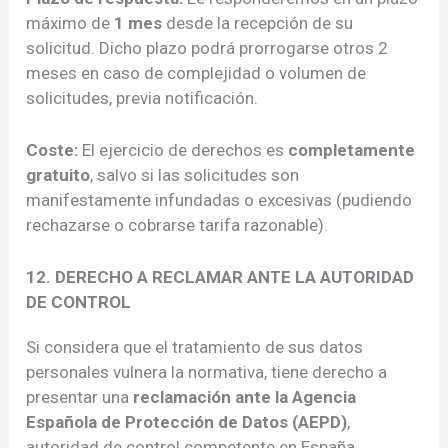
máximo de
1 mes
desde la recepción de su
solicitud. Dicho plazo podrá prorrogarse otros 2
meses en caso de complejidad o volumen de
solicitudes, previa notificación.
Coste:
El ejercicio de derechos es
completamente
gratuito
, salvo si las solicitudes son
manifestamente infundadas o excesivas (pudiendo
rechazarse o cobrarse tarifa razonable).
12. DERECHO A RECLAMAR ANTE LA AUTORIDAD
DE CONTROL
Si considera que el tratamiento de sus datos
personales vulnera la normativa, tiene derecho a
presentar una
reclamación ante la Agencia
Española de Protección de Datos (AEPD)
,
autoridad de control competente en España.