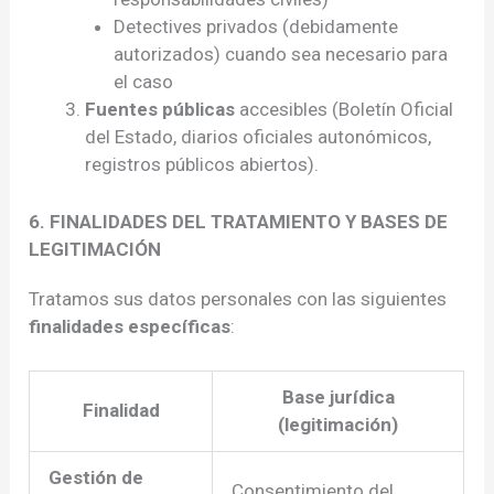
Detectives privados (debidamente
autorizados) cuando sea necesario para
el caso
Fuentes públicas
accesibles (Boletín Oficial
del Estado, diarios oficiales autonómicos,
registros públicos abiertos).
6. FINALIDADES DEL TRATAMIENTO Y BASES DE
LEGITIMACIÓN
Tratamos sus datos personales con las siguientes
finalidades específicas
:
Base jurídica
Finalidad
(legitimación)
Gestión de
Consentimiento del