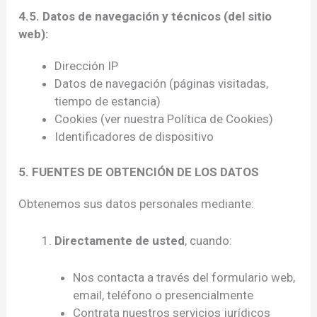
4.5. Datos de navegación y técnicos (del sitio
web):
Dirección IP
Datos de navegación (páginas visitadas,
tiempo de estancia)
Cookies (ver nuestra Política de Cookies)
Identificadores de dispositivo
5. FUENTES DE OBTENCIÓN DE LOS DATOS
Obtenemos sus datos personales mediante:
Directamente de usted
, cuando:
Nos contacta a través del formulario web,
email, teléfono o presencialmente
Contrata nuestros servicios jurídicos