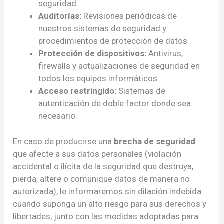
seguridad.
Auditorías:
Revisiones periódicas de
nuestros sistemas de seguridad y
procedimientos de protección de datos.
Protección de dispositivos:
Antivirus,
firewalls y actualizaciones de seguridad en
todos los equipos informáticos.
Acceso restringido:
Sistemas de
autenticación de doble factor donde sea
necesario.
En caso de producirse una
brecha de seguridad
que afecte a sus datos personales (violación
accidental o ilícita de la seguridad que destruya,
pierda, altere o comunique datos de manera no
autorizada), le informaremos sin dilación indebida
cuando suponga un alto riesgo para sus derechos y
libertades, junto con las medidas adoptadas para