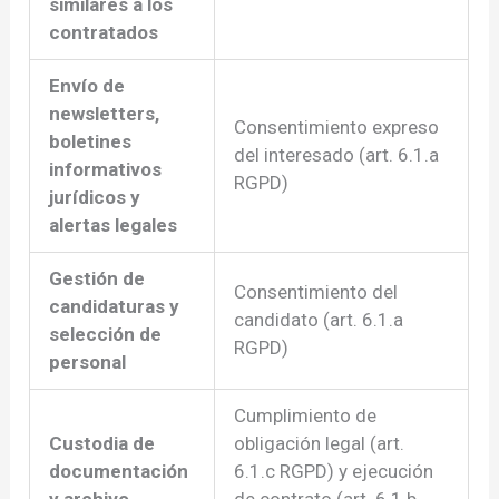
similares a los
contratados
Envío de
newsletters,
Consentimiento expreso
boletines
del interesado (art. 6.1.a
informativos
RGPD)
jurídicos y
alertas legales
Gestión de
Consentimiento del
candidaturas y
candidato (art. 6.1.a
selección de
RGPD)
personal
Cumplimiento de
Custodia de
obligación legal (art.
documentación
6.1.c RGPD) y ejecución