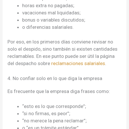
horas extra no pagadas;
vacaciones mal liquidadas;
bonus o variables discutidos;
o diferencias salariales.
Por eso, en los primeros días conviene revisar no
solo el despido, sino también si existen cantidades
reclamables. En ese punto puede ser útil la página
del despacho sobre
reclamaciones salariales
.
4. No confiar solo en lo que diga la empresa
Es frecuente que la empresa diga frases como:
“esto es lo que corresponde”;
“si no firmas, es peor”;
“no merece la pena reclamar”;
o “es un trámite estándar”.