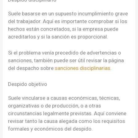
Suele basarse en un supuesto incumplimiento grave
del trabajador. Aquí es importante comprobar si los
hechos están concretados, si la empresa puede
acreditarlos y si la sanción es proporcional.
Si el problema venía precedido de advertencias o
sanciones, también puede ser útil revisar la página
del despacho sobre
sanciones disciplinarias
.
Despido objetivo
Suele vincularse a causas económicas, técnicas,
organizativas o de producción, o a otras
circunstancias legalmente previstas. Aquí conviene
revisar tanto la causa alegada como los requisitos
formales y económicos del despido.