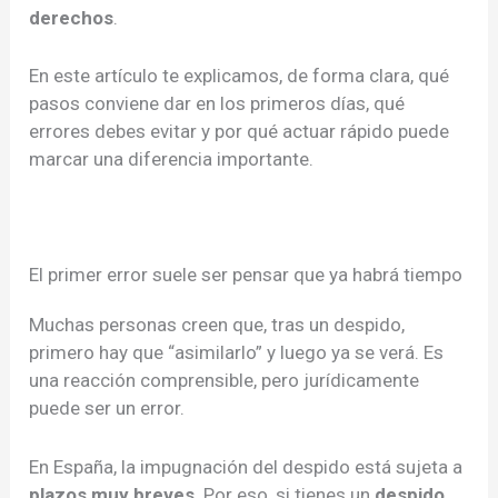
derechos
.
En este artículo te explicamos, de forma clara, qué
pasos conviene dar en los primeros días, qué
errores debes evitar y por qué actuar rápido puede
marcar una diferencia importante.
El primer error suele ser pensar que ya habrá tiempo
Muchas personas creen que, tras un despido,
primero hay que “asimilarlo” y luego ya se verá. Es
una reacción comprensible, pero jurídicamente
puede ser un error.
En España, la impugnación del despido está sujeta a
plazos muy breves
. Por eso, si tienes un
despido