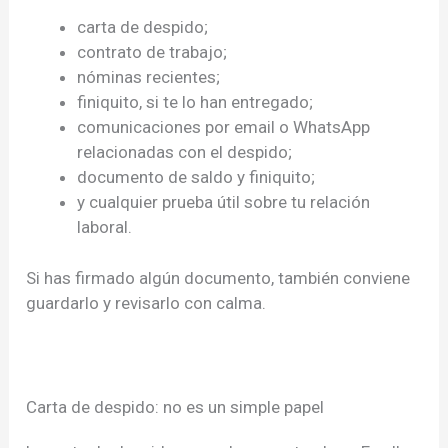
carta de despido;
contrato de trabajo;
nóminas recientes;
finiquito, si te lo han entregado;
comunicaciones por email o WhatsApp
relacionadas con el despido;
documento de saldo y finiquito;
y cualquier prueba útil sobre tu relación
laboral.
Si has firmado algún documento, también conviene
guardarlo y revisarlo con calma.
Carta de despido: no es un simple papel