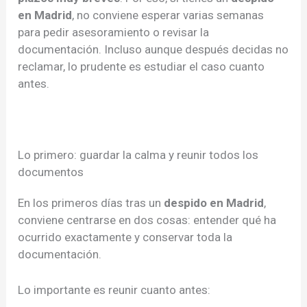
en Madrid
, no conviene esperar varias semanas
para pedir asesoramiento o revisar la
documentación. Incluso aunque después decidas no
reclamar, lo prudente es estudiar el caso cuanto
antes.
Lo primero: guardar la calma y reunir todos los
documentos
En los primeros días tras un
despido en Madrid
,
conviene centrarse en dos cosas: entender qué ha
ocurrido exactamente y conservar toda la
documentación.
Lo importante es reunir cuanto antes: