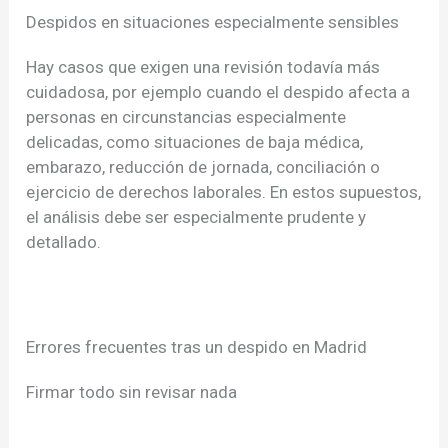
Despidos en situaciones especialmente sensibles
Hay casos que exigen una revisión todavía más
cuidadosa, por ejemplo cuando el despido afecta a
personas en circunstancias especialmente
delicadas, como situaciones de baja médica,
embarazo, reducción de jornada, conciliación o
ejercicio de derechos laborales. En estos supuestos,
el análisis debe ser especialmente prudente y
detallado.
Errores frecuentes tras un despido en Madrid
Firmar todo sin revisar nada