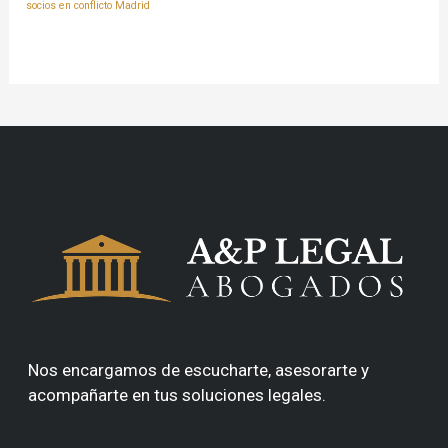
socios en conflicto Madrid
Nos encargamos de escucharte, asesorarte y
acompañarte en tus soluciones legales.