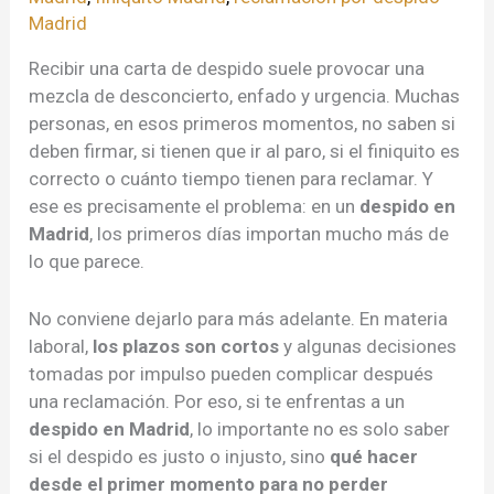
Madrid
Recibir una carta de despido suele provocar una
mezcla de desconcierto, enfado y urgencia. Muchas
personas, en esos primeros momentos, no saben si
deben firmar, si tienen que ir al paro, si el finiquito es
correcto o cuánto tiempo tienen para reclamar. Y
ese es precisamente el problema: en un
despido en
Madrid
, los primeros días importan mucho más de
lo que parece.
No conviene dejarlo para más adelante. En materia
laboral,
los plazos son cortos
y algunas decisiones
tomadas por impulso pueden complicar después
una reclamación. Por eso, si te enfrentas a un
despido en Madrid
, lo importante no es solo saber
si el despido es justo o injusto, sino
qué hacer
desde el primer momento para no perder