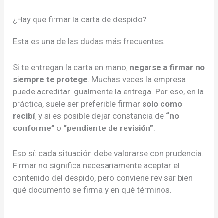
¿Hay que firmar la carta de despido?
Esta es una de las dudas más frecuentes.
Si te entregan la carta en mano,
negarse a firmar no
siempre te protege
. Muchas veces la empresa
puede acreditar igualmente la entrega. Por eso, en la
práctica, suele ser preferible firmar
solo como
recibí
, y si es posible dejar constancia de
“no
conforme”
o
“pendiente de revisión”
.
Eso sí: cada situación debe valorarse con prudencia.
Firmar no significa necesariamente aceptar el
contenido del despido, pero conviene revisar bien
qué documento se firma y en qué términos.