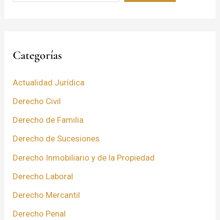
Categorías
Actualidad Jurídica
Derecho Civil
Derecho de Familia
Derecho de Sucesiones
Derecho Inmobiliario y de la Propiedad
Derecho Laboral
Derecho Mercantil
Derecho Penal