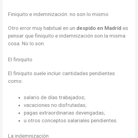
Finiquito e indemnización: no son lo mismo
Otro error muy habitual en un
despido en Madrid
es
pensar que finiquito e indemnización son la misma
cosa. No lo son.
El finiquito
El finiquito suele incluir cantidades pendientes
como:
salario de días trabajados;
vacaciones no disfrutadas;
pagas extraordinarias devengadas;
u otros conceptos salariales pendientes.
La indemnización