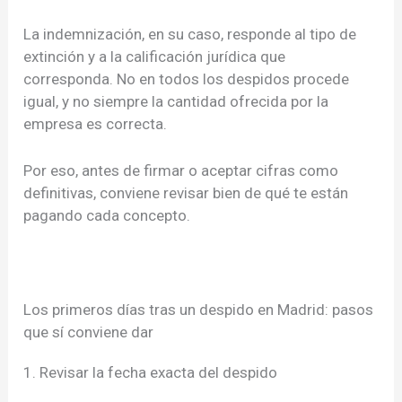
La indemnización, en su caso, responde al tipo de
extinción y a la calificación jurídica que
corresponda. No en todos los despidos procede
igual, y no siempre la cantidad ofrecida por la
empresa es correcta.
Por eso, antes de firmar o aceptar cifras como
definitivas, conviene revisar bien de qué te están
pagando cada concepto.
Los primeros días tras un despido en Madrid: pasos
que sí conviene dar
1. Revisar la fecha exacta del despido