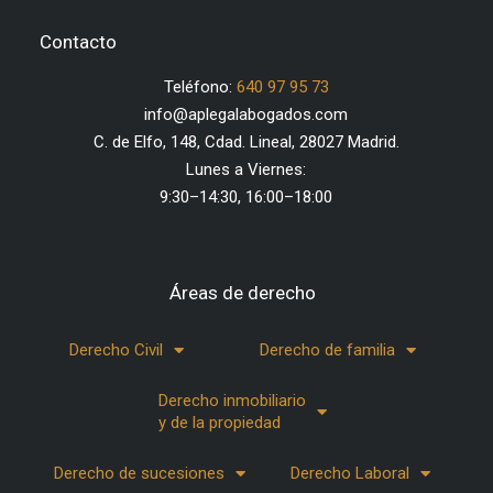
Contacto
Teléfono:
640 97 95 73
info@aplegalabogados.com
C. de Elfo, 148, Cdad. Lineal, 28027 Madrid.
Lunes a Viernes:
9:30–14:30, 16:00–18:00
Áreas de derecho
Derecho Civil
Derecho de familia
Derecho inmobiliario
y de la propiedad
Derecho de sucesiones
Derecho Laboral