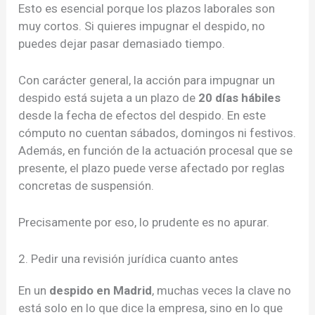
Esto es esencial porque los plazos laborales son
muy cortos. Si quieres impugnar el despido, no
puedes dejar pasar demasiado tiempo.
Con carácter general, la acción para impugnar un
despido está sujeta a un plazo de
20 días hábiles
desde la fecha de efectos del despido. En este
cómputo no cuentan sábados, domingos ni festivos.
Además, en función de la actuación procesal que se
presente, el plazo puede verse afectado por reglas
concretas de suspensión.
Precisamente por eso, lo prudente es no apurar.
2. Pedir una revisión jurídica cuanto antes
En un
despido en Madrid
, muchas veces la clave no
está solo en lo que dice la empresa, sino en lo que