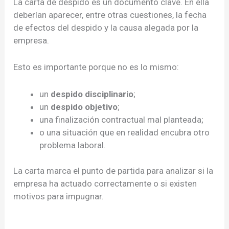
La carta de despido es un documento clave. En ella
deberían aparecer, entre otras cuestiones, la fecha
de efectos del despido y la causa alegada por la
empresa.
Esto es importante porque no es lo mismo:
un
despido disciplinario
;
un
despido objetivo
;
una finalización contractual mal planteada;
o una situación que en realidad encubra otro
problema laboral.
La carta marca el punto de partida para analizar si la
empresa ha actuado correctamente o si existen
motivos para impugnar.