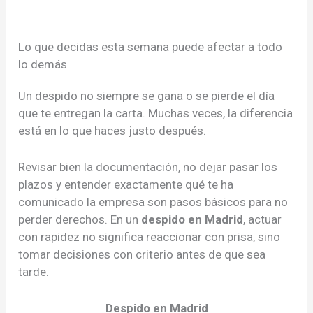
Lo que decidas esta semana puede afectar a todo
lo demás
Un despido no siempre se gana o se pierde el día
que te entregan la carta. Muchas veces, la diferencia
está en lo que haces justo después.
Revisar bien la documentación, no dejar pasar los
plazos y entender exactamente qué te ha
comunicado la empresa son pasos básicos para no
perder derechos. En un
despido en Madrid
, actuar
con rapidez no significa reaccionar con prisa, sino
tomar decisiones con criterio antes de que sea
tarde.
Despido en Madrid