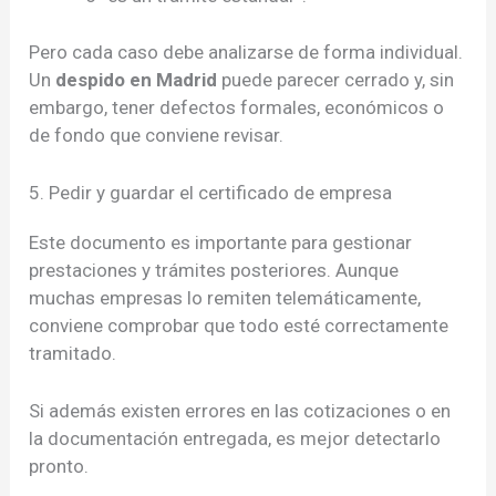
Pero cada caso debe analizarse de forma individual.
Un
despido en Madrid
puede parecer cerrado y, sin
embargo, tener defectos formales, económicos o
de fondo que conviene revisar.
5. Pedir y guardar el certificado de empresa
Este documento es importante para gestionar
prestaciones y trámites posteriores. Aunque
muchas empresas lo remiten telemáticamente,
conviene comprobar que todo esté correctamente
tramitado.
Si además existen errores en las cotizaciones o en
la documentación entregada, es mejor detectarlo
pronto.