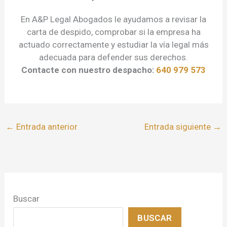
En A&P Legal Abogados le ayudamos a revisar la
carta de despido, comprobar si la empresa ha
actuado correctamente y estudiar la vía legal más
adecuada para defender sus derechos.
Contacte con nuestro despacho:
640 979 573
←
Entrada anterior
Entrada siguiente
→
Buscar
BUSCAR