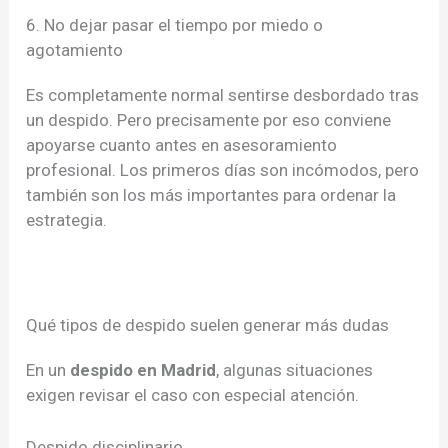
6. No dejar pasar el tiempo por miedo o
agotamiento
Es completamente normal sentirse desbordado tras
un despido. Pero precisamente por eso conviene
apoyarse cuanto antes en asesoramiento
profesional. Los primeros días son incómodos, pero
también son los más importantes para ordenar la
estrategia.
Qué tipos de despido suelen generar más dudas
En un
despido en Madrid
, algunas situaciones
exigen revisar el caso con especial atención.
Despido disciplinario