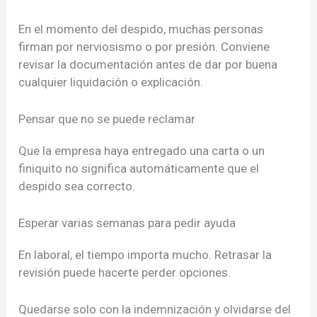
En el momento del despido, muchas personas
firman por nerviosismo o por presión. Conviene
revisar la documentación antes de dar por buena
cualquier liquidación o explicación.
Pensar que no se puede reclamar
Que la empresa haya entregado una carta o un
finiquito no significa automáticamente que el
despido sea correcto.
Esperar varias semanas para pedir ayuda
En laboral, el tiempo importa mucho. Retrasar la
revisión puede hacerte perder opciones.
Quedarse solo con la indemnización y olvidarse del