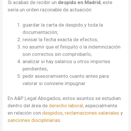
Si acabas de recibir un
despido en Madrid
, este
sería un orden razonable de actuación:
guardar la carta de despido y toda la
documentación;
revisar la fecha exacta de efectos;
no asumir que el finiquito o la indemnización
son correctos sin comprobarlo;
analizar si hay salarios u otros importes
pendientes;
pedir asesoramiento cuanto antes para
valorar si conviene impugnar.
En A&P Legal Abogados, estos asuntos se estudian
dentro del área de
derecho laboral
, especialmente
en relación con
despidos
,
reclamaciones salariales
y
sanciones disciplinarias
.