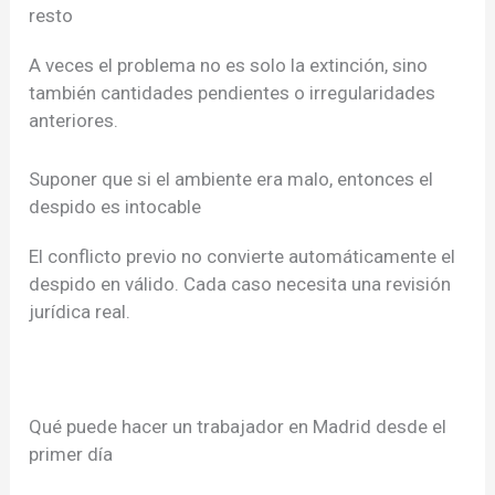
resto
A veces el problema no es solo la extinción, sino
también cantidades pendientes o irregularidades
anteriores.
Suponer que si el ambiente era malo, entonces el
despido es intocable
El conflicto previo no convierte automáticamente el
despido en válido. Cada caso necesita una revisión
jurídica real.
Qué puede hacer un trabajador en Madrid desde el
primer día