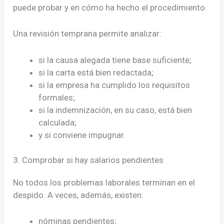
puede probar y en cómo ha hecho el procedimiento.
Una revisión temprana permite analizar:
si la causa alegada tiene base suficiente;
si la carta está bien redactada;
si la empresa ha cumplido los requisitos
formales;
si la indemnización, en su caso, está bien
calculada;
y si conviene impugnar.
3. Comprobar si hay salarios pendientes
No todos los problemas laborales terminan en el
despido. A veces, además, existen:
nóminas pendientes;