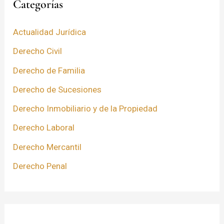
Categorías
Actualidad Jurídica
Derecho Civil
Derecho de Familia
Derecho de Sucesiones
Derecho Inmobiliario y de la Propiedad
Derecho Laboral
Derecho Mercantil
Derecho Penal