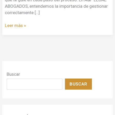
ABOGADOS, entendemos la importancia de gestionar
correctamente […]
Leer más »
Buscar
BUSCAR