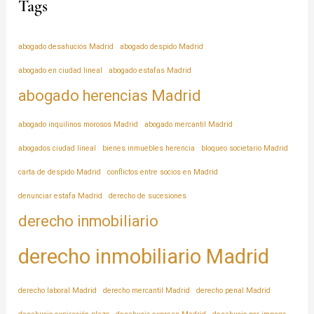
Tags
abogado desahucios Madrid
abogado despido Madrid
abogado en ciudad lineal
abogado estafas Madrid
abogado herencias Madrid
abogado inquilinos morosos Madrid
abogado mercantil Madrid
abogados ciudad lineal
bienes inmuebles herencia
bloqueo societario Madrid
carta de despido Madrid
conflictos entre socios en Madrid
denunciar estafa Madrid
derecho de sucesiones
derecho inmobiliario
derecho inmobiliario Madrid
derecho laboral Madrid
derecho mercantil Madrid
derecho penal Madrid