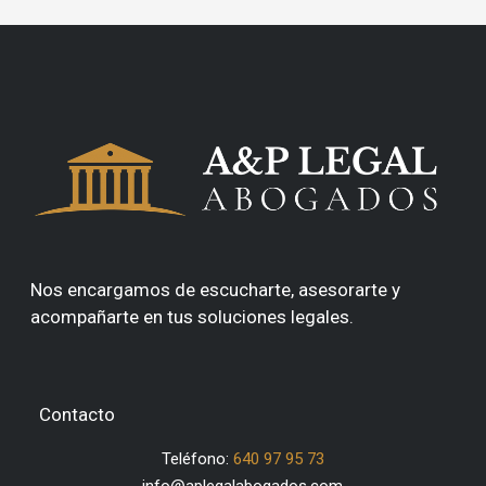
Nos encargamos de escucharte, asesorarte y
acompañarte en tus soluciones legales.
Contacto
Teléfono:
640 97 95 73