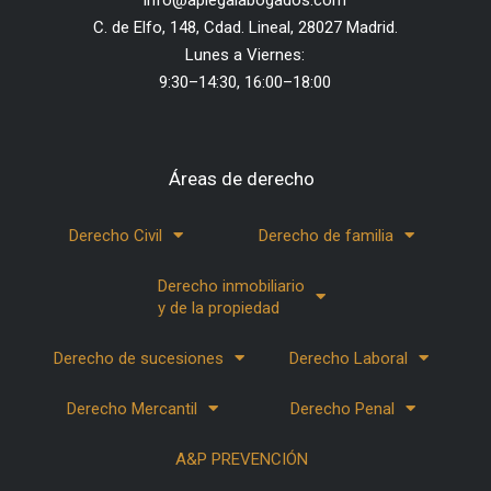
info@aplegalabogados.com
C. de Elfo, 148, Cdad. Lineal, 28027 Madrid.
Lunes a Viernes:
9:30–14:30, 16:00–18:00
Áreas de derecho
Derecho Civil
Derecho de familia
Derecho inmobiliario
y de la propiedad
Derecho de sucesiones
Derecho Laboral
Derecho Mercantil
Derecho Penal
A&P PREVENCIÓN