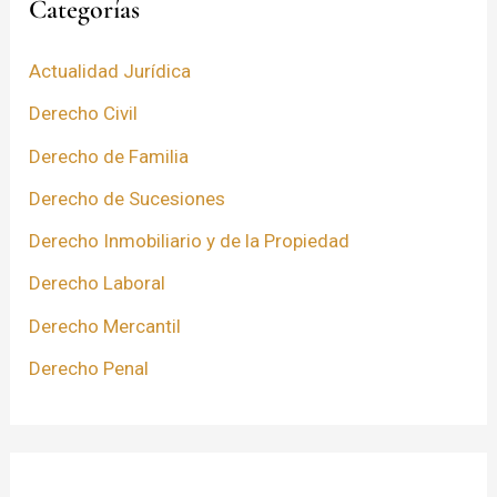
Categorías
Actualidad Jurídica
Derecho Civil
Derecho de Familia
Derecho de Sucesiones
Derecho Inmobiliario y de la Propiedad
Derecho Laboral
Derecho Mercantil
Derecho Penal