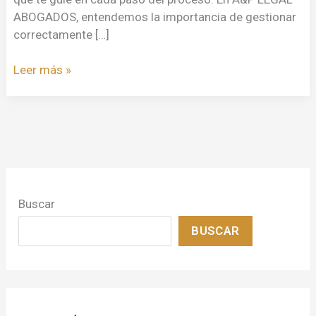
ABOGADOS, entendemos la importancia de gestionar
correctamente […]
Leer más »
Buscar
BUSCAR