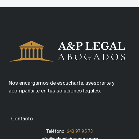
Nos encargamos de escucharte, asesorarte y
acompañarte en tus soluciones legales.
Contacto
Teléfono:
640 97 95 73