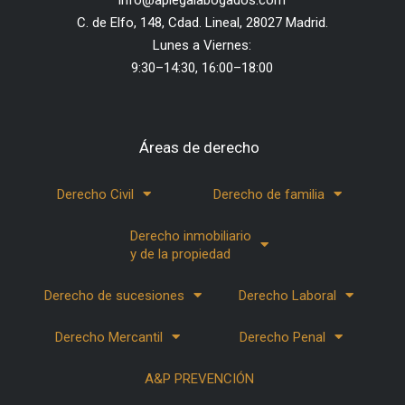
info@aplegalabogados.com
C. de Elfo, 148, Cdad. Lineal, 28027 Madrid.
Lunes a Viernes:
9:30–14:30, 16:00–18:00
Áreas de derecho
Derecho Civil
Derecho de familia
Derecho inmobiliario
y de la propiedad
Derecho de sucesiones
Derecho Laboral
Derecho Mercantil
Derecho Penal
A&P PREVENCIÓN