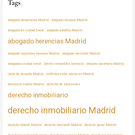
Tags
abogado desahucios Madrid
abogado despido Madrid
abogado en ciudad lineal
abogado estafas Madrid
abogado herencias Madrid
abogado inquilinos morosos Madrid
abogado mercantil Madrid
abogados ciudad lineal
bienes inmuebles herencia
bloqueo societario Madrid
carta de despido Madrid
conflictos entre socios en Madrid
denunciar estafa Madrid
derecho de sucesiones
derecho inmobiliario
derecho inmobiliario Madrid
derecho laboral Madrid
derecho mercantil Madrid
derecho penal Madrid