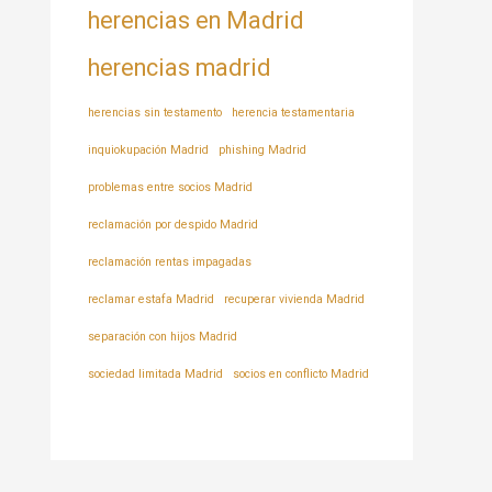
herencias en Madrid
herencias madrid
herencias sin testamento
herencia testamentaria
inquiokupación Madrid
phishing Madrid
problemas entre socios Madrid
reclamación por despido Madrid
reclamación rentas impagadas
reclamar estafa Madrid
recuperar vivienda Madrid
separación con hijos Madrid
sociedad limitada Madrid
socios en conflicto Madrid