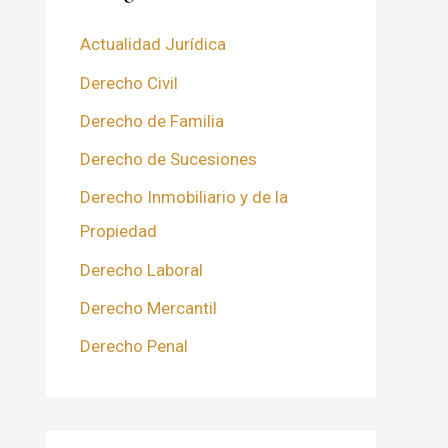
Actualidad Jurídica
Derecho Civil
Derecho de Familia
Derecho de Sucesiones
Derecho Inmobiliario y de la
Propiedad
Derecho Laboral
Derecho Mercantil
Derecho Penal