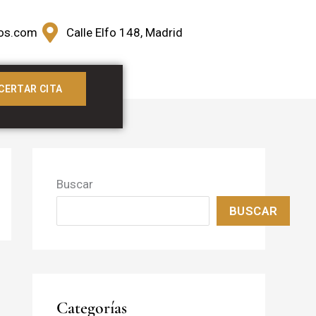
os.com
Calle Elfo 148, Madrid
CERTAR CITA
Buscar
BUSCAR
Categorías