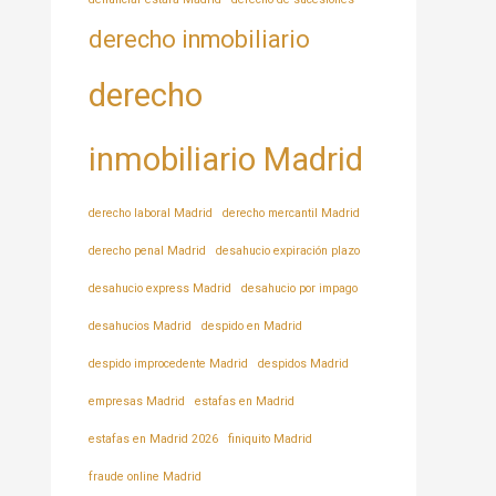
derecho inmobiliario
derecho
inmobiliario Madrid
derecho laboral Madrid
derecho mercantil Madrid
derecho penal Madrid
desahucio expiración plazo
desahucio express Madrid
desahucio por impago
desahucios Madrid
despido en Madrid
despido improcedente Madrid
despidos Madrid
empresas Madrid
estafas en Madrid
estafas en Madrid 2026
finiquito Madrid
fraude online Madrid