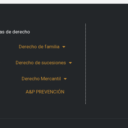
as de derecho
Derecho de familia
Derecho de sucesiones
Derecho Mercantil
A&P PREVENCIÓN