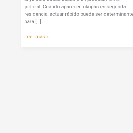
judicial. Cuando aparecen okupas en segunda
residencia, actuar rápido puede ser determinant
para […]
Leer más »